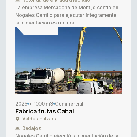
La empresa
Mercadona
de Montijo confió en
Nogales Carrillo para ejecutar íntegramente
su cimentación estructural.
2025
+ 1000 m3
Commercial
Fabrica frutas Cabal
Valdelacalzada
Badajoz
Nogales Carrillo ejecutó la cimentación de la