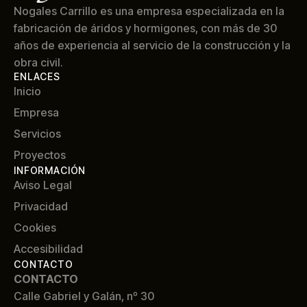
Nogales Carrillo es una empresa especializada en la
fabricación de áridos y hormigones, con más de 30
años de experiencia al servicio de la construcción y la
obra civil.
ENLACES
Inicio
Empresa
Servicios
Proyectos
INFORMACIÓN
Aviso Legal
Privacidad
Cookies
Accesibilidad
CONTACTO
CONTACTO
Calle Gabriel y Galán, nº 30