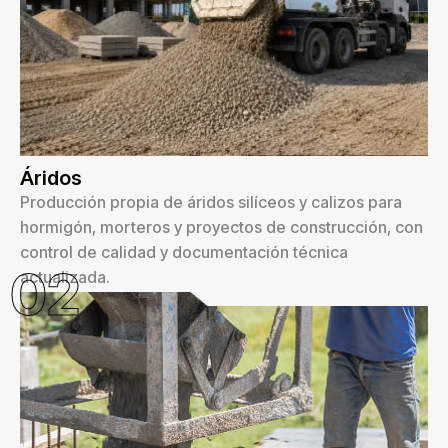
Áridos
Producción propia de áridos silíceos y calizos para
hormigón, morteros y proyectos de construcción, con
control de calidad y documentación técnica
02
actualizada.