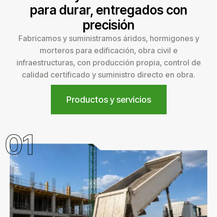
para durar, entregados con
precisión
Fabricamos y suministramos áridos, hormigones y
morteros para edificación, obra civil e
infraestructuras, con producción propia, control de
calidad certificado y suministro directo en obra.
Productos y servicios
01