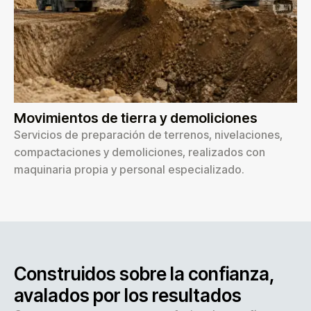
Movimientos de tierra y demoliciones
Servicios de preparación de terrenos, nivelaciones,
compactaciones y demoliciones, realizados con
maquinaria propia y personal especializado.
Construidos sobre la confianza,
avalados por los resultados