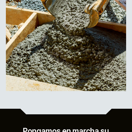
Pongamos en marcha su