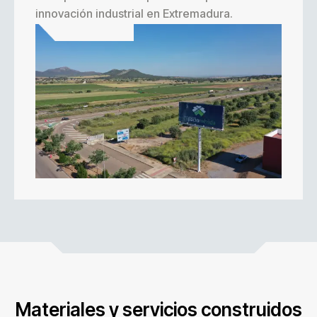
innovación industrial en Extremadura.
Materiales y servicios construidos