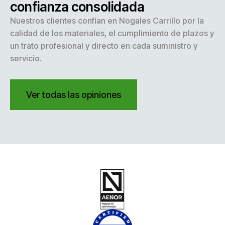
confianza consolidada
Nuestros clientes confían en Nogales Carrillo por la
calidad de los materiales, el cumplimiento de plazos y
un trato profesional y directo en cada suministro y
servicio.
Ver todas las opiniones