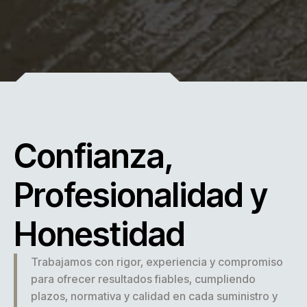
Confianza,
Profesionalidad y
Honestidad
Trabajamos con rigor, experiencia y compromiso
para ofrecer resultados fiables, cumpliendo
plazos, normativa y calidad en cada suministro y