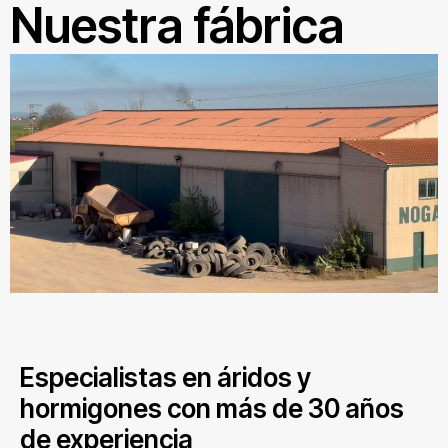
Nuestra fábrica
Especialistas en áridos y
hormigones con más de 30 años
de experiencia