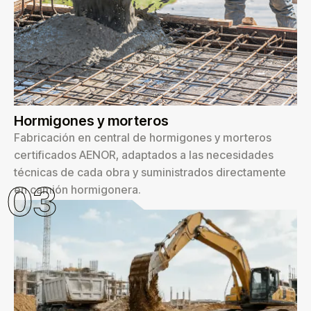
Hormigones y morteros
Fabricación en central de hormigones y morteros
certificados AENOR, adaptados a las necesidades
técnicas de cada obra y suministrados directamente
03
en camión hormigonera.