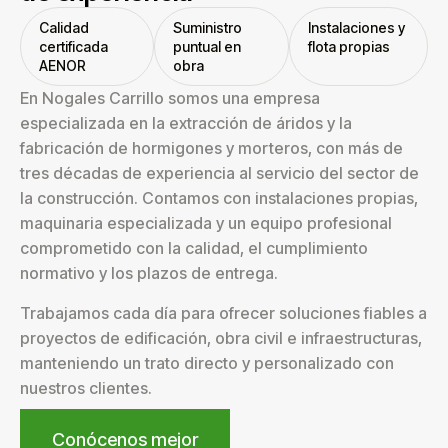
Calidad
Suministro
Instalaciones y
certificada
puntual en
flota propias
AENOR
obra
En Nogales Carrillo somos una empresa
especializada en la extracción de áridos y la
fabricación de hormigones y morteros, con más de
tres décadas de experiencia al servicio del sector de
la construcción. Contamos con instalaciones propias,
maquinaria especializada y un equipo profesional
comprometido con la calidad, el cumplimiento
normativo y los plazos de entrega.
Trabajamos cada día para ofrecer soluciones fiables a
proyectos de edificación, obra civil e infraestructuras,
manteniendo un trato directo y personalizado con
nuestros clientes.
Conócenos mejor