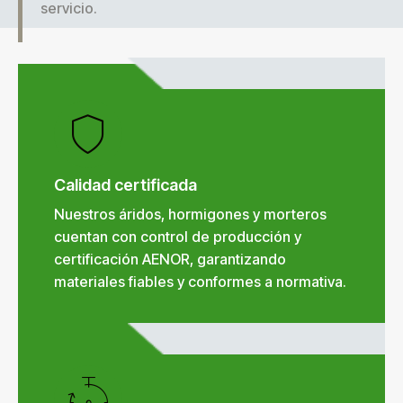
servicio.
Calidad certificada
Nuestros áridos, hormigones y morteros
cuentan con control de producción y
certificación AENOR, garantizando
materiales fiables y conformes a normativa.