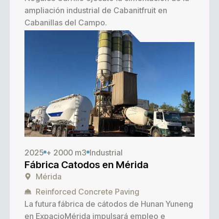
ampliación industrial de
Cabanitfruit
en
Cabanillas del Campo.
2025
+ 2000 m3
Industrial
Fábrica Catodos en Mérida
Mérida
Reinforced Concrete Paving
La futura fábrica de cátodos de
Hunan Yuneng
en ExpacioMérida impulsará empleo e