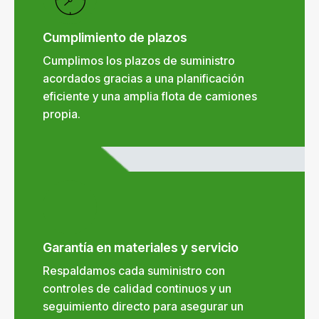
Cumplimiento de plazos
Cumplimos los plazos de suministro
acordados gracias a una planificación
eficiente y una amplia flota de camiones
propia.
Garantía en materiales y servicio
Respaldamos cada suministro con
controles de calidad continuos y un
seguimiento directo para asegurar un