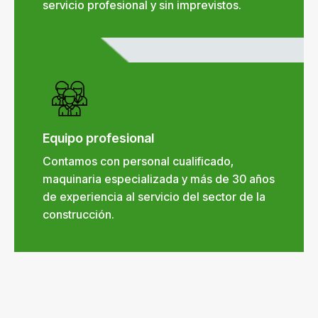
servicio profesional y sin imprevistos.
Equipo profesional
Contamos con personal cualificado,
maquinaria especializada y más de 30 años
de experiencia al servicio del sector de la
construcción.